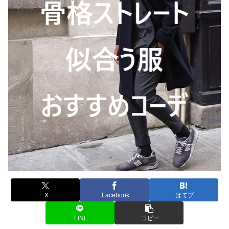
X
Facebook
はてブ
LINE
コピー