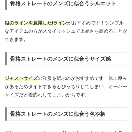
骨格ストレートのメンズに似合うシルエット
縦のラインを意識したIライン
がおすすめです！シンプル
なアイテムの方がスタイリッシュで上品さを高めることが
できます。
骨格ストレートのメンズに似合うサイズ感
ジャストサイズ
の洋服を選ぶのがおすすめです！体に厚み
があるためタイトすぎるとぴっちりしてしまい、オーバー
サイズだと着膨れしてしまいがちです。
骨格ストレートのメンズに似合う色や柄