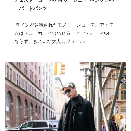
チェスターコート×ハイゲージニット×シャツ×テ
ーパードパンツ
Iラインが意識されたモノトーンコーデ。アイテ
ムはスニーカーと合わせることでフォーマルに
ならず、きれいな大人カジュアル