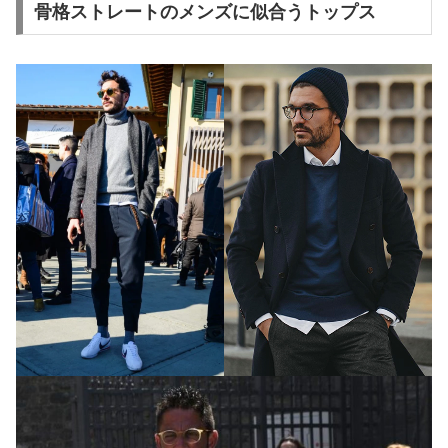
骨格ストレートのメンズに似合うトップス