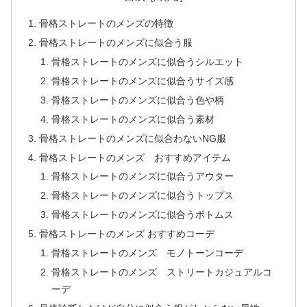
骨格ストレートのメンズの特徴
骨格ストレートのメンズに似合う服
骨格ストレートのメンズに似合うシルエット
骨格ストレートのメンズに似合うサイズ感
骨格ストレートのメンズに似合う色や柄
骨格ストレートのメンズに似合う素材
骨格ストレートのメンズに似合わないNG服
骨格ストレートのメンズ おすすめアイテム
骨格ストレートのメンズに似合うアウター
骨格ストレートのメンズに似合うトップス
骨格ストレートのメンズに似合うボトムス
骨格ストレートのメンズ おすすめコーデ
骨格ストレートのメンズ モノトーンコーデ
骨格ストレートのメンズ ストリートカジュアルコ
ーデ