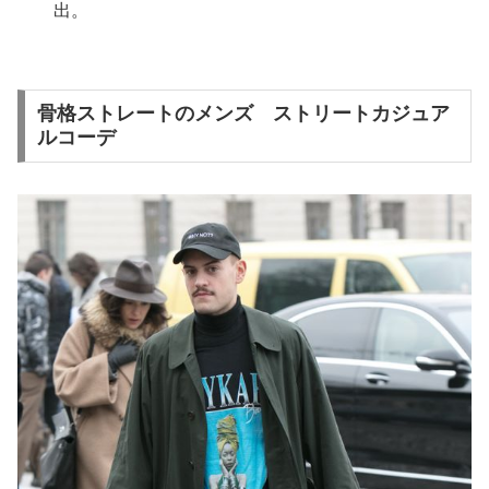
出。
骨格ストレートのメンズ ストリートカジュア
ルコーデ