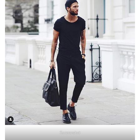
Screenshot