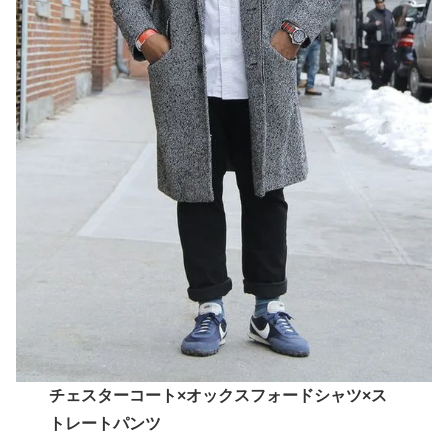
チェスターコート×オックスフォードシャツ×ス
トレートパンツ