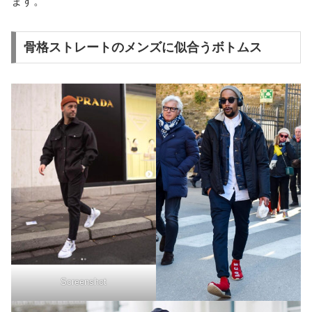
ます。
骨格ストレートのメンズに似合うボトムス
Screenshot