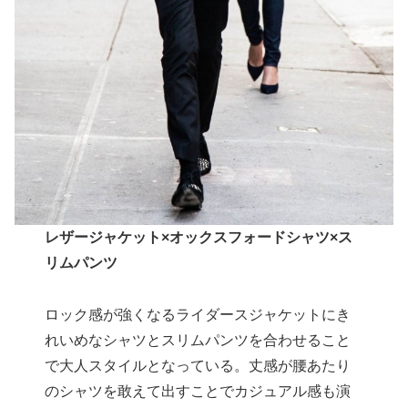
レザージャケット×オックスフォードシャツ×ス
リムパンツ
ロック感が強くなるライダースジャケットにき
れいめなシャツとスリムパンツを合わせること
で大人スタイルとなっている。丈感が腰あたり
のシャツを敢えて出すことでカジュアル感も演