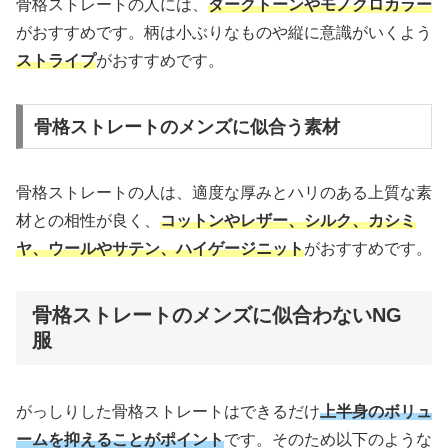
骨格ストレートの人には、
ダークトーンやモノクロカラー
がおすすめです。柄は小ぶりなものや縦に意識がいくよう
ストライプ
がおすすめです。
骨格ストレートのメンズに似合う素材
骨格ストレートの人は、適度な厚みとハリのある上質な素
材との相性が良く、
コットンやレザー、シルク、カシミ
ヤ、ウールやサテン、ハイゲージニット
がおすすめです。
骨格ストレートのメンズに似合わないNG
服
がっしりした骨格ストレートはできるだけ
上半身のボリュ
ームを抑えることがポイント
です。そのため以下のような