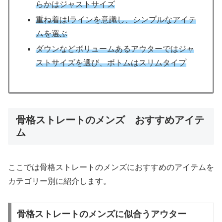
らかはジャストサイズ
重ね着はIラインを意識し、シンプルなアイテ
ムを選ぶ
ダウンなどボリュームあるアウターではジャ
ストサイズを選び、ボトムはスリムタイプ
骨格ストレートのメンズ おすすめアイテ
ム
ここでは骨格ストレートのメンズにおすすめのアイテムを
カテゴリー別に紹介します。
骨格ストレートのメンズに似合うアウター