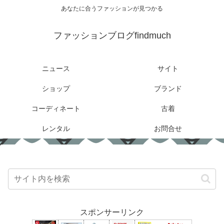
あなたに合うファッションが見つかる
ファッションブログfindmuch
ニュース
サイト
ショップ
ブランド
コーディネート
古着
レンタル
お問合せ
スポンサーリンク