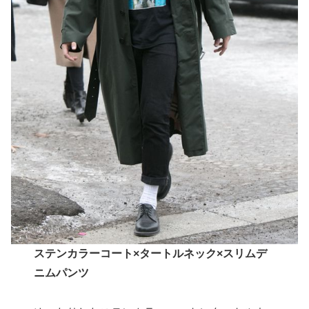
ステンカラーコート×タートルネック×スリムデ
ニムパンツ