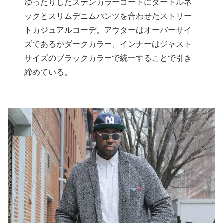
ゆったりしたステンカラーコートにタートルネ
ックとスリムデニムパンツを合わせたストリー
トカジュアルコーデ。アウターはオーバーサイ
ズであるがダークカラー、インナーはジャスト
サイズのブラックカラーで統一することで引き
締めている。