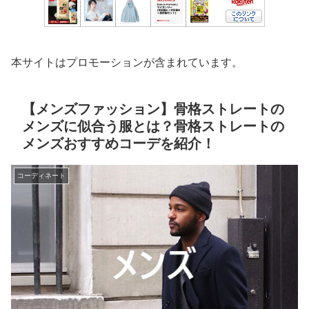
本サイトはプロモーションが含まれています。
【メンズファッション】骨格ストレートの
メンズに似合う服とは？骨格ストレートの
メンズおすすめコーデを紹介！
コーディネート