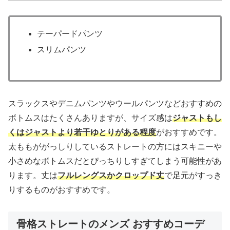
テーパードパンツ
スリムパンツ
スラックスやデニムパンツやウールパンツなどおすすめの
ボトムスはたくさんありますが、サイズ感は
ジャストもし
くはジャストより若干ゆとりがある程度
がおすすめです。
太ももががっしりしているストレートの方にはスキニーや
小さめなボトムスだとぴっちりしすぎてしまう可能性があ
ります。丈は
フルレングスかクロップド丈
で足元がすっき
りするものがおすすめです。
骨格ストレートのメンズ おすすめコーデ