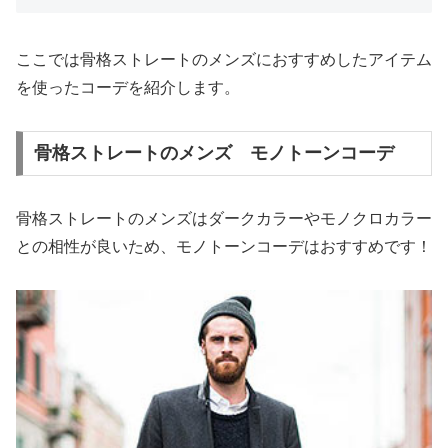
ここでは骨格ストレートのメンズにおすすめしたアイテム
を使ったコーデを紹介します。
骨格ストレートのメンズ モノトーンコーデ
骨格ストレートのメンズはダークカラーやモノクロカラー
との相性が良いため、モノトーンコーデはおすすめです！