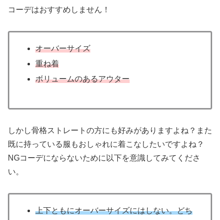
コーデはおすすめしません！
オーバーサイズ
重ね着
ボリュームのあるアウター
しかし骨格ストレートの方にも好みがありますよね？また
既に持っている服もおしゃれに着こなしたいですよね？
NGコーデにならないために以下を意識してみてくださ
い。
上下ともにオーバーサイズにはしない。どち