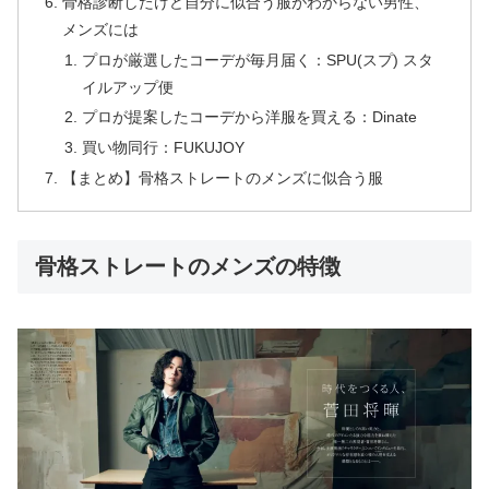
骨格診断したけど自分に似合う服がわからない男性、
メンズには
プロが厳選したコーデが毎月届く：SPU(スプ) スタ
イルアップ便
プロが提案したコーデから洋服を買える：Dinate
買い物同行：FUKUJOY
【まとめ】骨格ストレートのメンズに似合う服
骨格ストレートのメンズの特徴