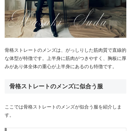
骨格ストレートのメンズは、がっしりした筋肉質で直線的
な体型が特徴です。上半身に筋肉がつきやすく、胸板に厚
みがあり体全体の重心が上半身にあるのも特徴です。
骨格ストレートのメンズに似合う服
ここでは骨格ストレートのメンズが似合う服を紹介しま
す。