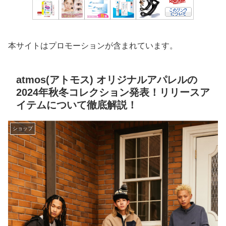
本サイトはプロモーションが含まれています。
atmos(アトモス) オリジナルアパレルの
2024年秋冬コレクション発表！リリースア
イテムについて徹底解説！
ショップ