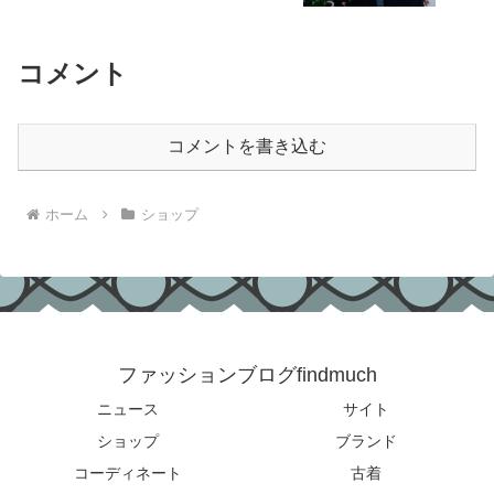
コメント
コメントを書き込む
ホーム
ショップ
ファッションブログfindmuch
ニュース
サイト
ショップ
ブランド
コーディネート
古着