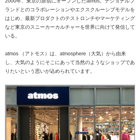
2000年、東京の原宿にオープンしたatmos。ナショナルブ
ランドとのコラボレーションやエクスクルーシブモデルを
はじめ、最新プロダクトのテストロンチやマーケティング
など東京のスニーカーカルチャーを世界に向けて発信して
いる。
atmos （アトモス）は、atmosphere（大気）から由来
し、大気のようにそこにあって当然のようなショップであ
りたいという思いが込められています。