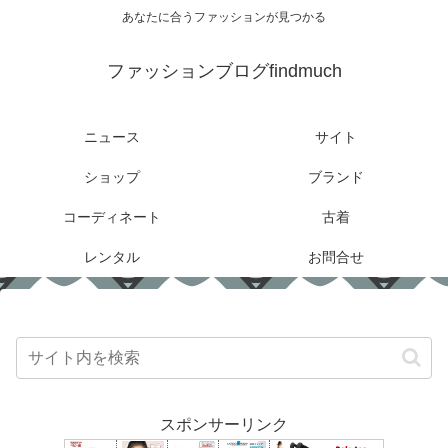
あなたに合うファッションが見つかる
ファッションブログfindmuch
ニュース
サイト
ショップ
ブランド
コーディネート
古着
レンタル
お問合せ
スポンサーリンク