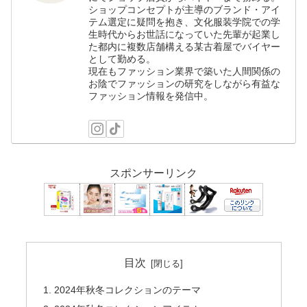
ショップコンセプトが主導のブランド・アイ
テム選定に疑問を抱き、文化服装学院での学
生時代からお世話になっていた先輩が起業し
た都内に複数店舗構える某古着屋でバイヤー
として勤める。
現在もファッション業界で築いた人間関係の
お陰でファッションの研究をしながら有益な
ファッション情報を発信中。
スポンサーリンク
目次
2024年秋冬コレクションのテーマ