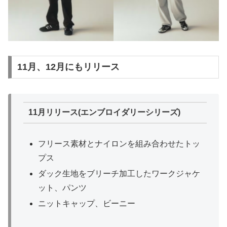
11月、12月にもリリース
11月リリース(エンブロイダリーシリーズ)
フリース素材とナイロンを組み合わせたトッ
プス
ダック生地をブリーチ加工したワークジャケ
ット、パンツ
ニットキャップ、ビーニー