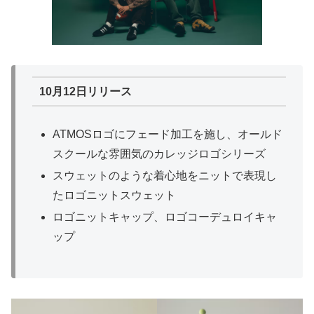
10月12日リリース
ATMOSロゴにフェード加工を施し、オールド
スクールな雰囲気のカレッジロゴシリーズ
スウェットのような着心地をニットで表現し
たロゴニットスウェット
ロゴニットキャップ、ロゴコーデュロイキャ
ップ