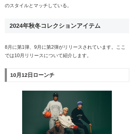
のスタイルとマッチしている。
2024年秋冬コレクションアイテム
8月に第1弾、9月に第2弾がリリースされています。ここ
では10月リリースについて紹介します。
10月12日ローンチ