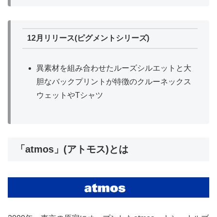
12月リリース(ピグメントシリーズ)
異素材を組み合わせたルーズシルエットと大
胆なバックプリントが特徴のクルーネックス
ウェットやTシャツ
「atmos」(アトモス)とは