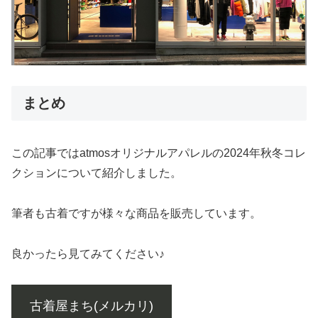
まとめ
この記事ではatmosオリジナルアパレルの2024年秋冬コレ
クションについて紹介しました。
筆者も古着ですが様々な商品を販売しています。
良かったら見てみてください♪
古着屋まち(メルカリ)