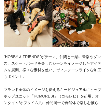
“HOBBY & FRIENDS”がテーマ。仲間と一緒に音楽やダン
ス、スケートボードを楽しむシーンをイメージしたアイテ
ムを展開。様々な素材を使い、ヴィンテージライクな加工
もポイント。
ブランド全体のイメージを伝えるキービジュアルにヒップ
ホップユニット「KOMOREBI」（コモレビ）を起用。オ
ンタイム/オフタイム共に仲間同士で自然体で楽しむ彼ら