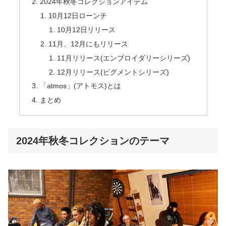
2024年秋冬コレクションアイテム
10月12日ローンチ
10月12日リリース
11月、12月にもリリース
11月リリース(エンブロイダリーシリーズ)
12月リリース(ピグメントシリーズ)
「atmos」(アトモス)とは
まとめ
2024年秋冬コレクションのテーマ