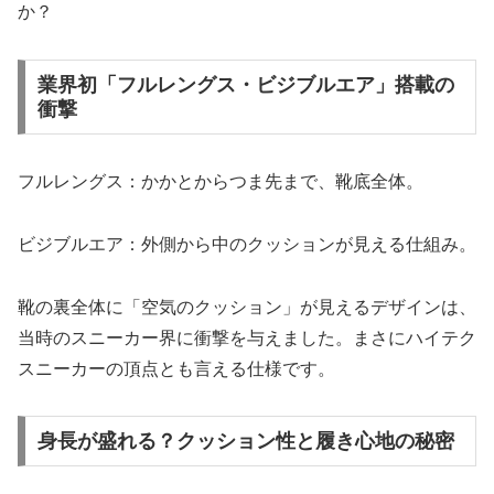
か？
業界初「フルレングス・ビジブルエア」搭載の
衝撃
フルレングス：かかとからつま先まで、靴底全体。
ビジブルエア：外側から中のクッションが見える仕組み。
靴の裏全体に「空気のクッション」が見えるデザインは、
当時のスニーカー界に衝撃を与えました。まさにハイテク
スニーカーの頂点とも言える仕様です。
身長が盛れる？クッション性と履き心地の秘密