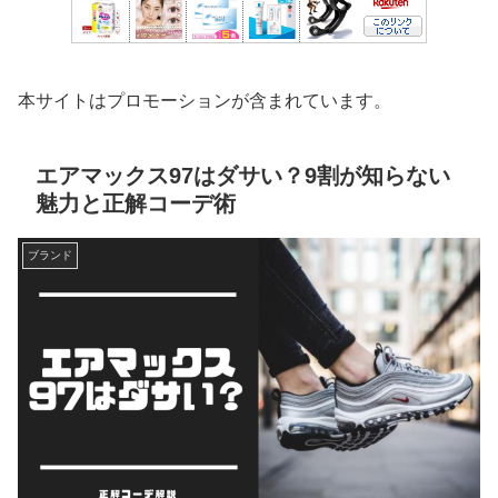
本サイトはプロモーションが含まれています。
エアマックス97はダサい？9割が知らない
魅力と正解コーデ術
ブランド