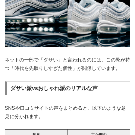
ネットの一部で「ダサい」と言われるのには、この靴が持
つ「時代を先取りしすぎた個性」が関係しています。
ダサい派vsおしゃれ派のリアルな声
SNSや口コミサイトの声をまとめると、以下のような意
見に分かれます。
意見
主な理由