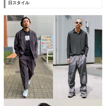
日スタイル