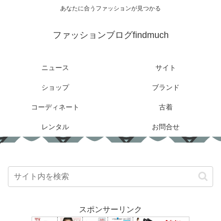
あなたに合うファッションが見つかる
ファッションブログfindmuch
ニュース
サイト
ショップ
ブランド
コーディネート
古着
レンタル
お問合せ
スポンサーリンク