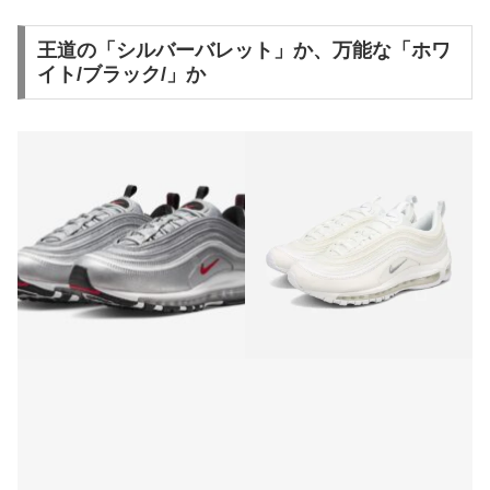
王道の「シルバーバレット」か、万能な「ホワ
イト/ブラック/」か