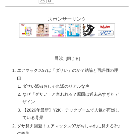
スポンサーリンク
目次
エアマックス97は「ダサい」のか？結論と再評価の理
由
ダサい派vsおしゃれ派のリアルな声
なぜ「ダサい」と言われる？原因は近未来すぎたデ
ザイン
【2026年最新】Y2K・テックブームで人気が再燃し
ている背景
ダサ見え回避！エアマックス97がおしゃれに見える3つ
の鉄則