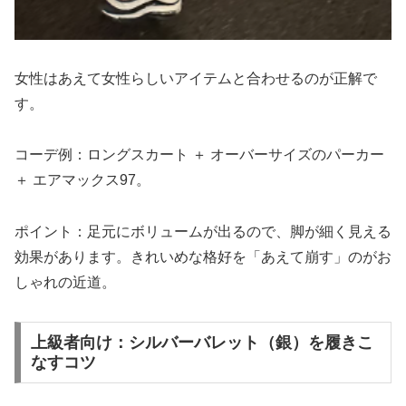
女性はあえて女性らしいアイテムと合わせるのが正解で
す。
コーデ例：ロングスカート ＋ オーバーサイズのパーカー
＋ エアマックス97。
ポイント：足元にボリュームが出るので、脚が細く見える
効果があります。きれいめな格好を「あえて崩す」のがお
しゃれの近道。
上級者向け：シルバーバレット（銀）を履きこ
なすコツ