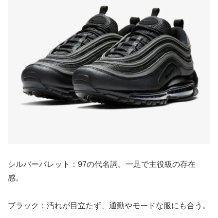
シルバーバレット：97の代名詞。一足で主役級の存在
感。
ブラック：汚れが目立たず、通勤やモードな服にも合う。