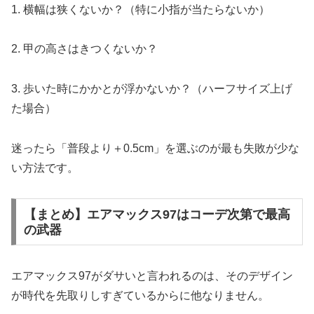
1. 横幅は狭くないか？（特に小指が当たらないか）
2. 甲の高さはきつくないか？
3. 歩いた時にかかとが浮かないか？（ハーフサイズ上げ
た場合）
迷ったら「普段より＋0.5cm」を選ぶのが最も失敗が少な
い方法です。
【まとめ】エアマックス97はコーデ次第で最高
の武器
エアマックス97がダサいと言われるのは、そのデザイン
が時代を先取りしすぎているからに他なりません。