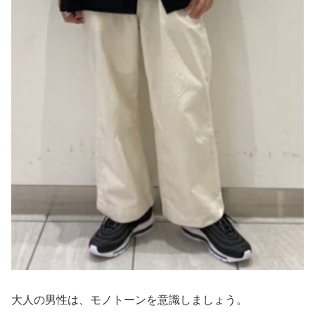
大人の男性は、モノトーンを意識しましょう。