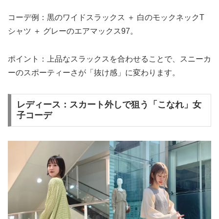
コーデ例：黒のワイドスラックス ＋ 白のモックネックT
シャツ ＋ グレーのエアマックス97。
ポイント：上品なスラックスを合わせることで、スニーカ
ーのスポーティーさが「抜け感」に変わります。
レディース：スカート外しで狙う「こなれ」女
子コーデ