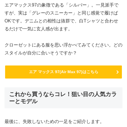
エアマックス97の象徴である「シルバー」。一見派手で
すが、実は「グレーのスニーカー」と同じ感覚で履けば
OKです。デニムとの相性は抜群で、白Tシャツと合わせ
るだけで一気に玄人感が出ます。
クローゼットにある服を思い浮かべてみてください。どの
スタイルが自分に合いそうですか？
エア マックス 97(Air Max 97)はこちら
これから買うならコレ！狙い目の人気カラ
ーとモデル
最後に、失敗しないための一足をご紹介します。