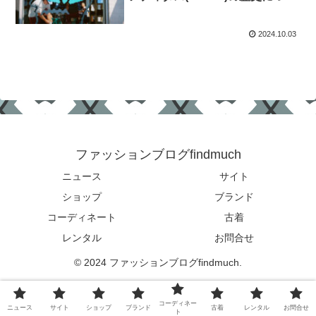
て
2024.10.03
ファッションブログfindmuch
ニュース
サイト
ショップ
ブランド
コーディネート
古着
レンタル
お問合せ
© 2024 ファッションブログfindmuch.
コーディネー
ニュース
サイト
ショップ
ブランド
古着
レンタル
お問合せ
ト