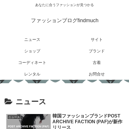
あなたに合うファッションが見つかる
ファッションブログfindmuch
ニュース
サイト
ショップ
ブランド
コーディネート
古着
レンタル
お問合せ
ニュース
韓国ファッションブランドPOST
ニュース
ARCHIVE FACTION (PAF)が新作
リリース