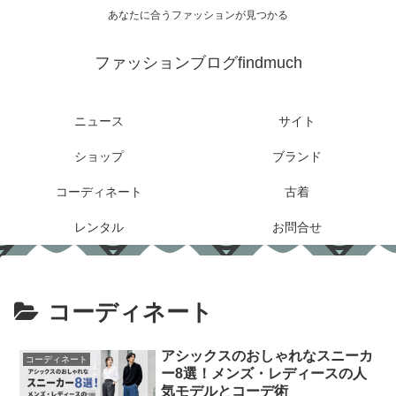
あなたに合うファッションが見つかる
ファッションブログfindmuch
ニュース
サイト
ショップ
ブランド
コーディネート
古着
レンタル
お問合せ
コーディネート
アシックスのおしゃれなスニーカ
コーディネート
ー8選！メンズ・レディースの人
気モデルとコーデ術